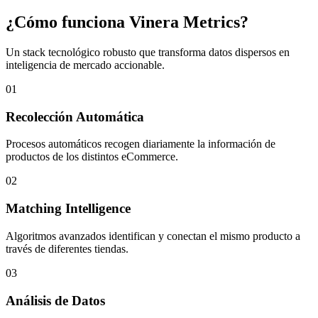
¿Cómo funciona Vinera Metrics?
Un stack tecnológico robusto que transforma datos dispersos en
inteligencia de mercado accionable.
01
Recolección Automática
Procesos automáticos recogen diariamente la información de
productos de los distintos eCommerce.
02
Matching Intelligence
Algoritmos avanzados identifican y conectan el mismo producto a
través de diferentes tiendas.
03
Análisis de Datos