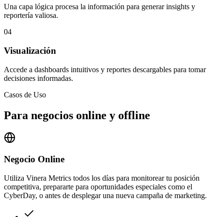
Una capa lógica procesa la información para generar insights y
reportería valiosa.
04
Visualización
Accede a dashboards intuitivos y reportes descargables para tomar
decisiones informadas.
Casos de Uso
Para negocios online y offline
Negocio Online
Utiliza Vinera Metrics todos los días para monitorear tu posición
competitiva, prepararte para oportunidades especiales como el
CyberDay, o antes de desplegar una nueva campaña de marketing.