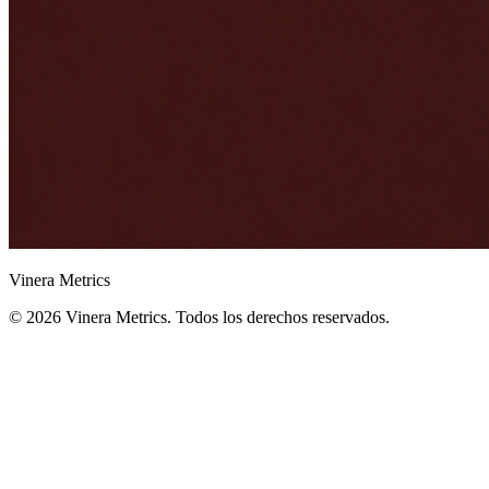
Vinera Metrics
©
2026
Vinera Metrics. Todos los derechos reservados.