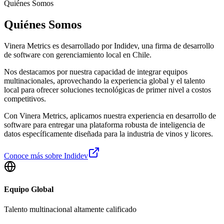
Quiénes Somos
Quiénes Somos
Vinera Metrics es desarrollado por Indidev, una firma de desarrollo
de software con gerenciamiento local en Chile.
Nos destacamos por nuestra capacidad de integrar equipos
multinacionales, aprovechando la experiencia global y el talento
local para ofrecer soluciones tecnológicas de primer nivel a costos
competitivos.
Con Vinera Metrics, aplicamos nuestra experiencia en desarrollo de
software para entregar una plataforma robusta de inteligencia de
datos específicamente diseñada para la industria de vinos y licores.
Conoce más sobre Indidev
Equipo Global
Talento multinacional altamente calificado