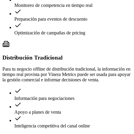
Monitoreo de competencia en tiempo real
Preparación para eventos de descuento
Optimización de campañas de pricing
Distribución Tradicional
Para tu negocio offline de distribución tradicional, la información en
tiempo real provista por Vinera Metrics puede ser usada para apoyar
la gestión comercial e informar decisiones de venta.
Información para negociaciones
Apoyo a planes de venta
Inteligencia competitiva del canal online