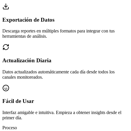
Exportación de Datos
Descarga reportes en múltiples formatos para integrar con tus
herramientas de análisis.
Actualización Diaria
Datos actualizados automáticamente cada día desde todos los
canales monitoreados.
Fácil de Usar
Interfaz amigable e intuitiva. Empieza a obtener insights desde el
primer día.
Proceso