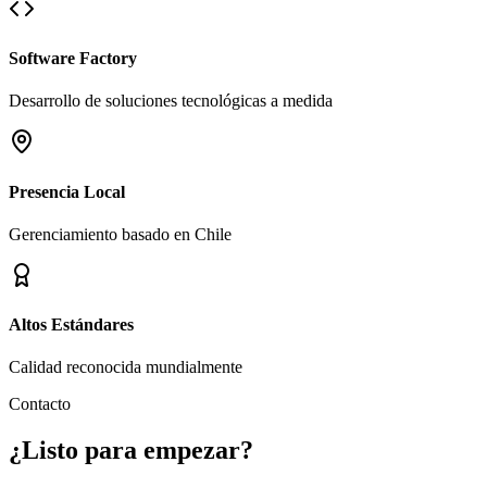
Software Factory
Desarrollo de soluciones tecnológicas a medida
Presencia Local
Gerenciamiento basado en Chile
Altos Estándares
Calidad reconocida mundialmente
Contacto
¿Listo para empezar?