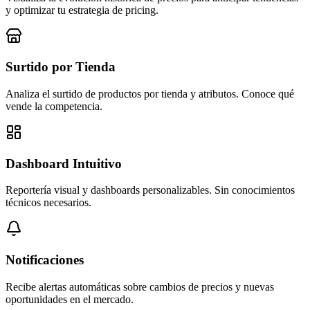
y optimizar tu estrategia de pricing.
Surtido por Tienda
Analiza el surtido de productos por tienda y atributos. Conoce qué
vende la competencia.
Dashboard Intuitivo
Reportería visual y dashboards personalizables. Sin conocimientos
técnicos necesarios.
Notificaciones
Recibe alertas automáticas sobre cambios de precios y nuevas
oportunidades en el mercado.