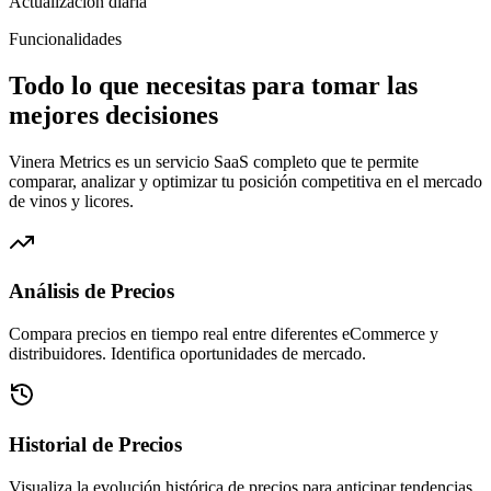
Actualización diaria
Funcionalidades
Todo lo que necesitas para
tomar las
mejores decisiones
Vinera Metrics es un servicio SaaS completo que te permite
comparar, analizar y optimizar tu posición competitiva en el mercado
de vinos y licores.
Análisis de Precios
Compara precios en tiempo real entre diferentes eCommerce y
distribuidores. Identifica oportunidades de mercado.
Historial de Precios
Visualiza la evolución histórica de precios para anticipar tendencias