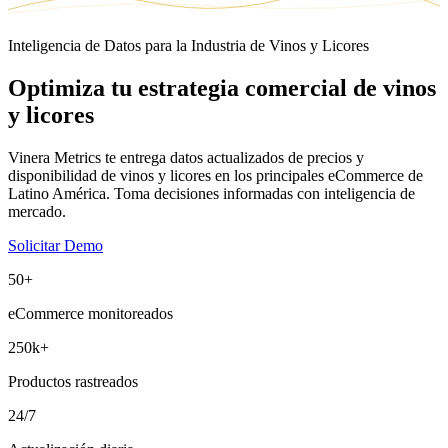
Inteligencia de Datos para la Industria de Vinos y Licores
Optimiza tu estrategia
comercial
de vinos
y licores
Vinera Metrics te entrega datos actualizados de precios y
disponibilidad de vinos y licores en los principales eCommerce de
Latino América. Toma decisiones informadas con inteligencia de
mercado.
Solicitar Demo
50+
eCommerce monitoreados
250k+
Productos rastreados
24/7