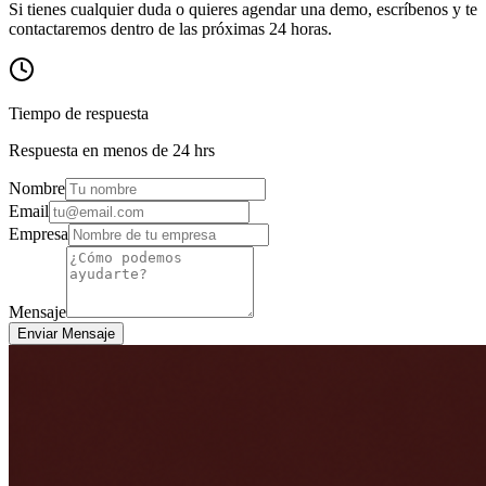
Si tienes cualquier duda o quieres agendar una demo, escríbenos y te
contactaremos dentro de las próximas 24 horas.
Tiempo de respuesta
Respuesta en menos de 24 hrs
Nombre
Email
Empresa
Mensaje
Enviar Mensaje